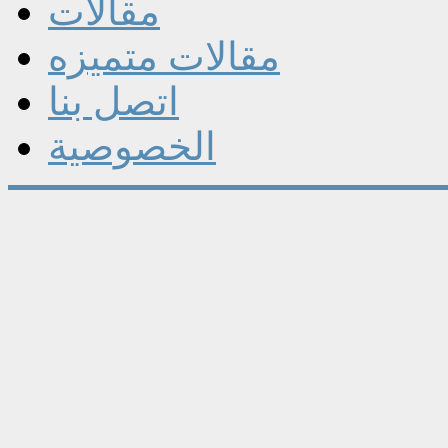
مقالات
مقالات متميزه
اتصل بنا
الخصوصية