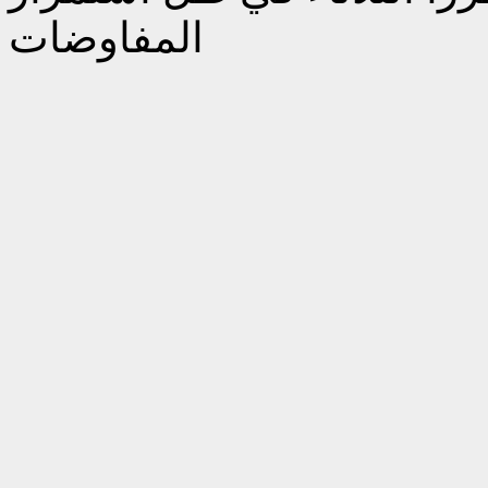
المفاوضات