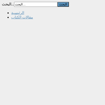
البحث...
الرئيسية
مقالات الكتاب