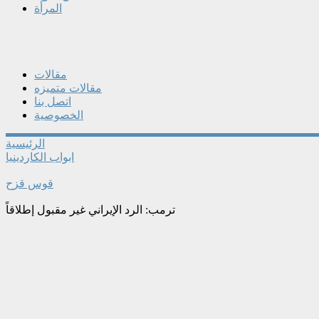
المرأة
مقالات
مقالات متميزه
اتصل بنا
الخصوصية
الرئيسية
ابواب الكاردينيا
قوس قزح
ترمب: الرد الإيراني غير مقبول إطلاقاً