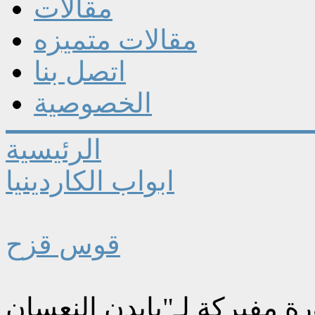
مقالات
مقالات متميزه
اتصل بنا
الخصوصية
الرئيسية
ابواب الكاردينيا
قوس قزح