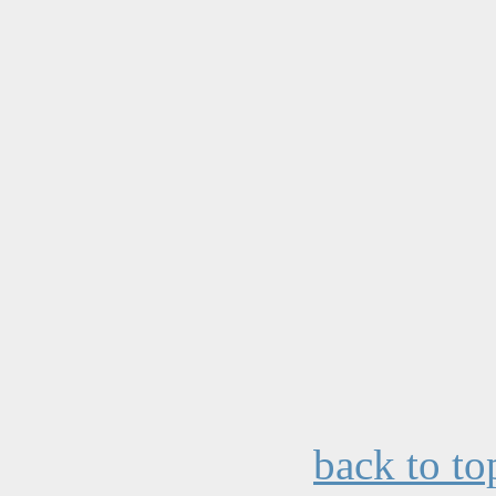
back to to