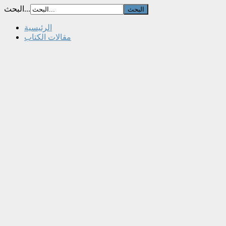
البحث...
الرئيسية
مقالات الكتاب