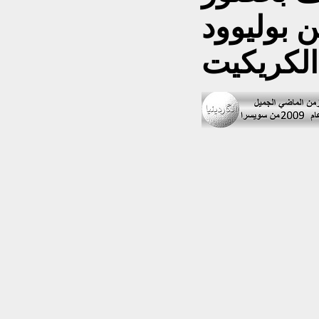
ن بوليوود