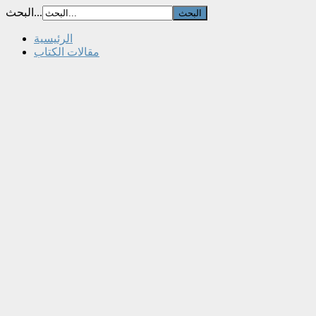
البحث...
الرئيسية
مقالات الكتاب