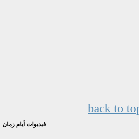
back to to
فيديوات
أيام زمان