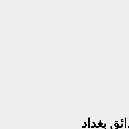
ئق بغداد