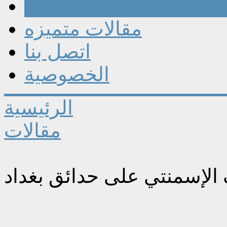
مقالات
مقالات متميزه
اتصل بنا
الخصوصية
الرئيسية
مقالات