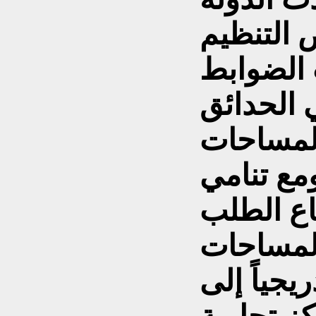
 التنظيم
 الضوابط
ي الحدائق
المساحات
مع تنامي
اع الطلب
لمساحات
يجياً إلى