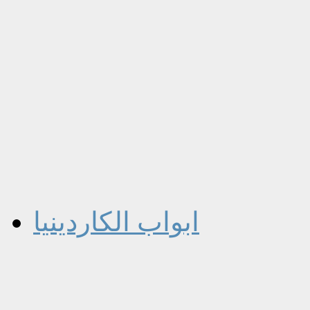
ابواب الكاردينيا