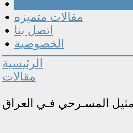
مقالات
مقالات متميزه
اتصل بنا
الخصوصية
الرئيسية
مقالات
تمثيل المسـرحي فـي العراق