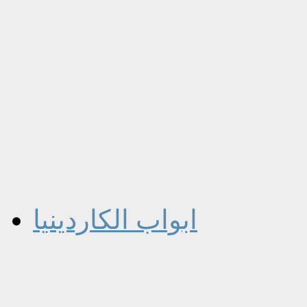
ابواب الكاردينيا