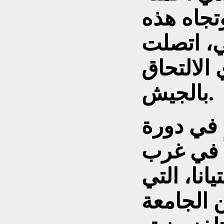
تجاه هذه
ي، اتصلت
 الالتحاق
بالجيش.
في دورة
 في غرب
يانا، التي
 الجامعة