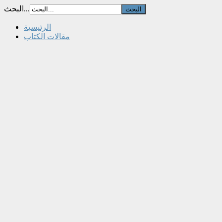
البحث...
الرئيسية
مقالات الكتاب