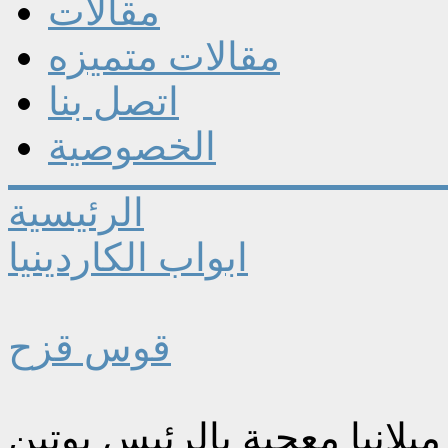
مقالات
مقالات متميزه
اتصل بنا
الخصوصية
الرئيسية
ابواب الكاردينيا
قوس قزح