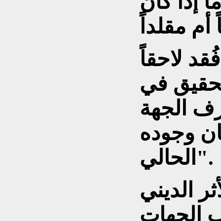
ا إذا كان
قد لاحقاً
لتحقيق في
رف الجهة
ان وجوده
الحالي".
ثر الديني
ب الجهات