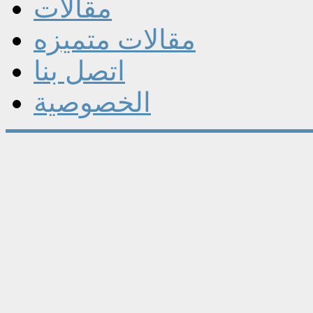
مقالات
مقالات متميزه
اتصل بنا
الخصوصية