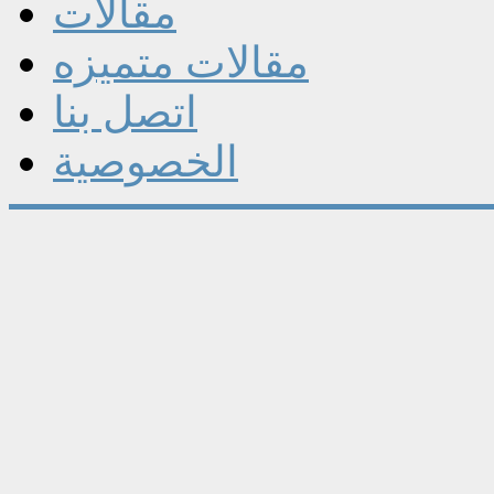
مقالات
مقالات متميزه
اتصل بنا
الخصوصية