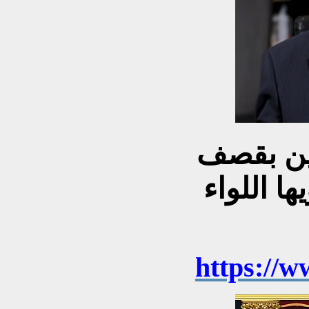
ين بقصف
ا اللواء
https://