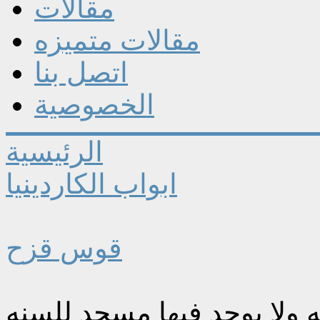
مقالات
مقالات متميزه
اتصل بنا
الخصوصية
الرئيسية
ابواب الكاردينيا
قوس قزح