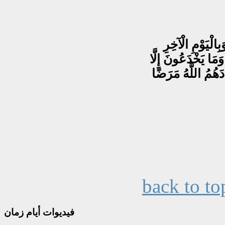
back to to
فيديوات
أيام زمان