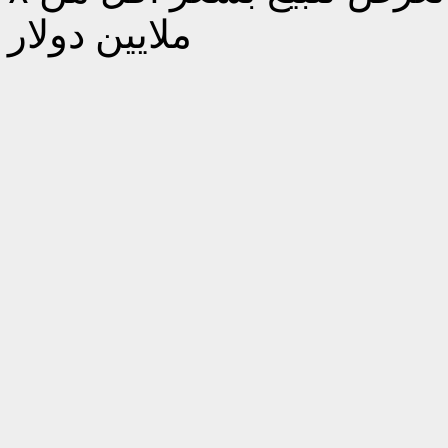
ملايين دولار