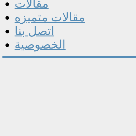
مقالات
مقالات متميزه
اتصل بنا
الخصوصية